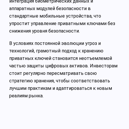
интеграция биометрических данных и
аппаратных модулей безопасности в
стандартные мобильные устройства, что
упростит управление приватными ключами без
снижения уровня безопасности.
В условиях постоянной эволюции угроз и
технологий, грамотный подход к хранению
приватных ключей становится неотъемлемой
частью защиты цифровых активов. Инвесторам
стоит регулярно пересматривать свою
стратегию хранения, чтобы соответствовать
лучшим практикам и адаптироваться к новым
реалиям рынка.