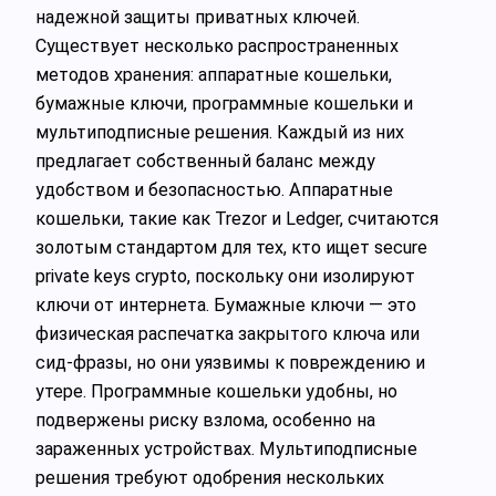
надежной защиты приватных ключей.
Существует несколько распространенных
методов хранения: аппаратные кошельки,
бумажные ключи, программные кошельки и
мультиподписные решения. Каждый из них
предлагает собственный баланс между
удобством и безопасностью. Аппаратные
кошельки, такие как Trezor и Ledger, считаются
золотым стандартом для тех, кто ищет secure
private keys crypto, поскольку они изолируют
ключи от интернета. Бумажные ключи — это
физическая распечатка закрытого ключа или
сид-фразы, но они уязвимы к повреждению и
утере. Программные кошельки удобны, но
подвержены риску взлома, особенно на
зараженных устройствах. Мультиподписные
решения требуют одобрения нескольких