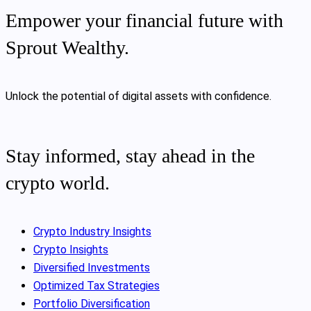
Empower your financial future with
Sprout Wealthy.
Unlock the potential of digital assets with confidence.
Stay informed, stay ahead in the
crypto world.
Crypto Industry Insights
Crypto Insights
Diversified Investments
Optimized Tax Strategies
Portfolio Diversification