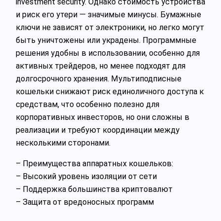
investment security. Однако стоимость устройства
и риск его утери — значимые минусы. Бумажные
ключи не зависят от электроники, но легко могут
быть уничтожены или украдены. Программные
решения удобны в использовании, особенно для
активных трейдеров, но менее подходят для
долгосрочного хранения. Мультиподписные
кошельки снижают риск единоличного доступа к
средствам, что особенно полезно для
корпоративных инвесторов, но они сложны в
реализации и требуют координации между
несколькими сторонами.
– Преимущества аппаратных кошельков:
– Высокий уровень изоляции от сети
– Поддержка большинства криптовалют
– Защита от вредоносных программ