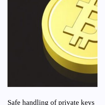
Safe handling of private keys