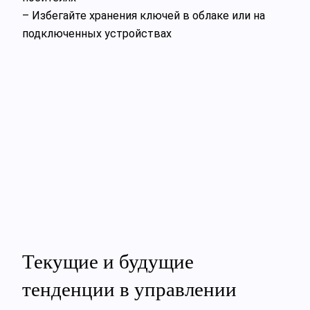
– Избегайте хранения ключей в облаке или на
подключенных устройствах
Текущие и будущие
тенденции в управлении