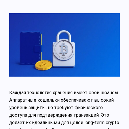
Каждая технология хранения имеет свои нюансы.
Аппаратные кошельки обеспечивают высокий
уровень защиты, но требуют физического
доступа для подтверждения транзакций. Это
делает их идеальными для целей long-term crypto