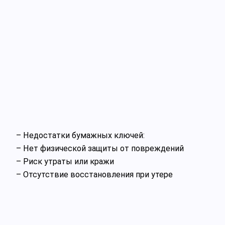
– Недостатки бумажных ключей:
– Нет физической защиты от повреждений
– Риск утраты или кражи
– Отсутствие восстановления при утере