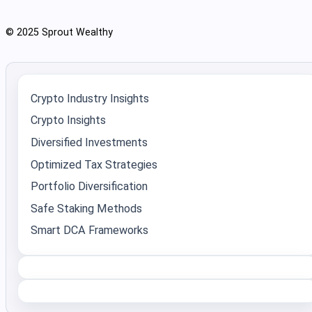
© 2025 Sprout Wealthy
Crypto Industry Insights
Crypto Insights
Diversified Investments
Optimized Tax Strategies
Portfolio Diversification
Safe Staking Methods
Smart DCA Frameworks