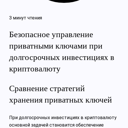
3 минут чтения
Безопасное управление
приватными ключами при
долгосрочных инвестициях в
криптовалюту
Сравнение стратегий
хранения приватных ключей
При долгосрочных инвестициях в криптовалюту
основной задачей становится обеспечение