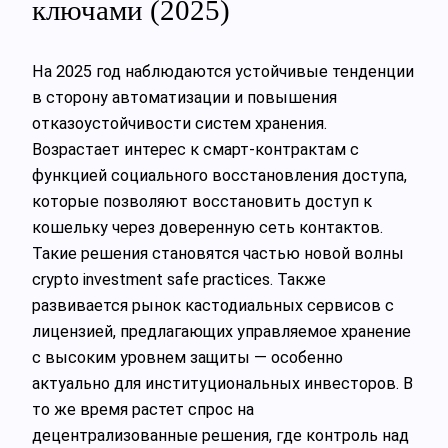
ключами (2025)
На 2025 год наблюдаются устойчивые тенденции
в сторону автоматизации и повышения
отказоустойчивости систем хранения.
Возрастает интерес к смарт-контрактам с
функцией социального восстановления доступа,
которые позволяют восстановить доступ к
кошельку через доверенную сеть контактов.
Такие решения становятся частью новой волны
crypto investment safe practices. Также
развивается рынок кастодиальных сервисов с
лицензией, предлагающих управляемое хранение
с высоким уровнем защиты — особенно
актуально для институциональных инвесторов. В
то же время растет спрос на
децентрализованные решения, где контроль над