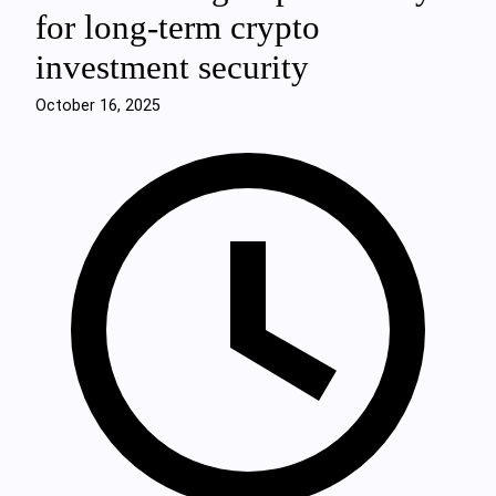
for long-term crypto
investment security
October 16, 2025