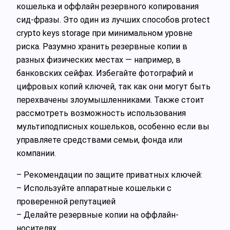
кошелька и оффлайн резервного копирования
сид-фразы. Это один из лучших способов protect
crypto keys storage при минимальном уровне
риска. Разумно хранить резервные копии в
разных физических местах — например, в
банковских сейфах. Избегайте фотографий и
цифровых копий ключей, так как они могут быть
перехвачены злоумышленниками. Также стоит
рассмотреть возможность использования
мультиподписных кошельков, особенно если вы
управляете средствами семьи, фонда или
компании.
– Рекомендации по защите приватных ключей:
– Используйте аппаратные кошельки с
проверенной репутацией
– Делайте резервные копии на оффлайн-
носителях