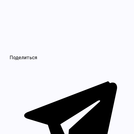
Поделиться