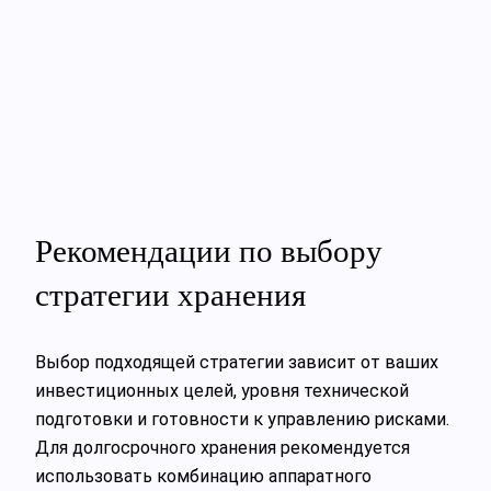
Рекомендации по выбору
стратегии хранения
Выбор подходящей стратегии зависит от ваших
инвестиционных целей, уровня технической
подготовки и готовности к управлению рисками.
Для долгосрочного хранения рекомендуется
использовать комбинацию аппаратного