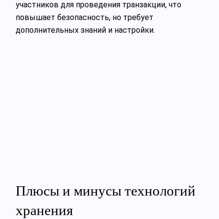
участников для проведения транзакции, что
повышает безопасность, но требует
дополнительных знаний и настройки.
Плюсы и минусы технологий
хранения