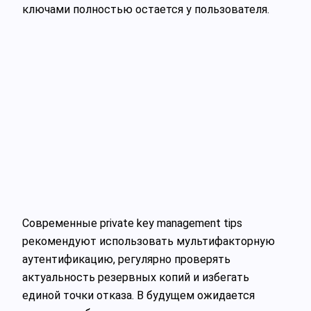
ключами полностью остается у пользователя.
Современные private key management tips
рекомендуют использовать мультифакторную
аутентификацию, регулярно проверять
актуальность резервных копий и избегать
единой точки отказа. В будущем ожидается