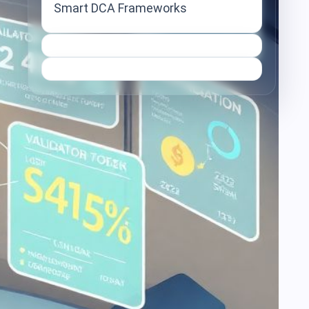
Smart DCA Frameworks