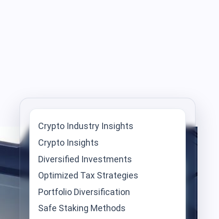
Crypto Industry Insights
Crypto Insights
Diversified Investments
Optimized Tax Strategies
Portfolio Diversification
Safe Staking Methods