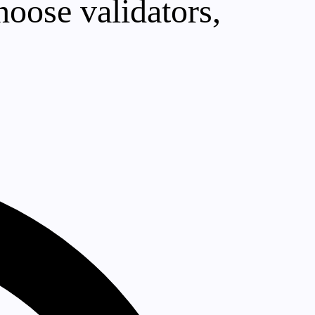
hoose validators,