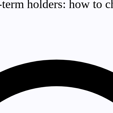
-term holders: how to c