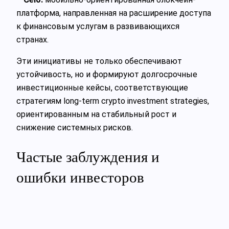
платформа, направленная на расширение доступа
к финансовым услугам в развивающихся
странах.
Эти инициативы не только обеспечивают
устойчивость, но и формируют долгосрочные
инвестиционные кейсы, соответствующие
стратегиям long-term crypto investment strategies,
ориентированным на стабильный рост и
снижение системных рисков.
Частые заблуждения и
ошибки инвесторов