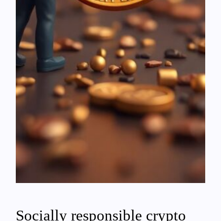
Socially responsible crypto