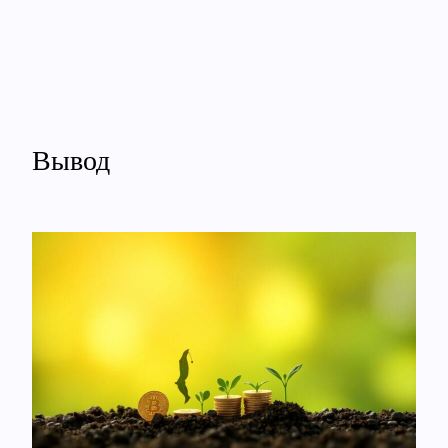
Вывод