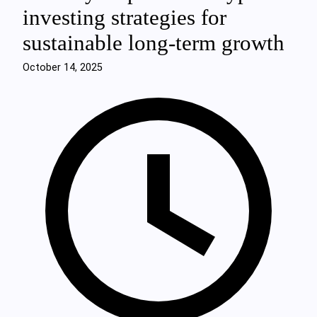
investing strategies for
sustainable long-term growth
October 14, 2025