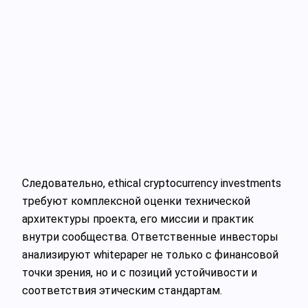
Следовательно, ethical cryptocurrency investments
требуют комплексной оценки технической
архитектуры проекта, его миссии и практик
внутри сообщества. Ответственные инвесторы
анализируют whitepaper не только с финансовой
точки зрения, но и с позиций устойчивости и
соответствия этическим стандартам.