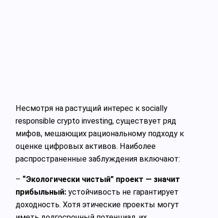
Несмотря на растущий интерес к socially
responsible crypto investing, существует ряд
мифов, мешающих рациональному подходу к
оценке цифровых активов. Наиболее
распространенные заблуждения включают:
–
“Экологически чистый” проект — значит
прибыльный:
устойчивость не гарантирует
доходность. Хотя этические проекты могут
иметь долгосрочный потенциал, их