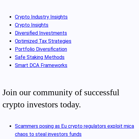
Crypto Industry Insights
Crypto Insights
Diversified Investments
Optimized Tax Strategies
Portfolio Diversification
Safe Staking Methods
Smart DCA Frameworks
Join our community of successful
crypto investors today.
Scammers posing as Eu crypto regulators exploit mica
chaos to steal investors funds