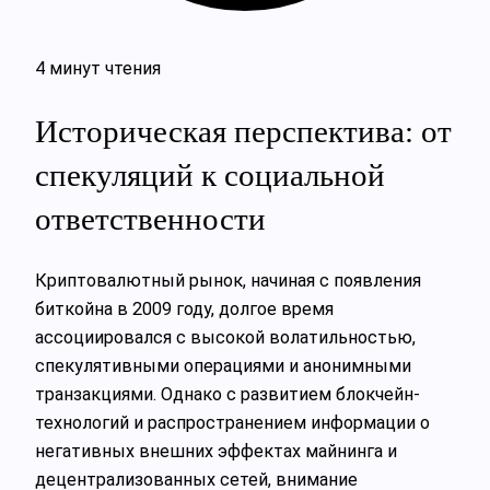
4 минут чтения
Историческая перспектива: от
спекуляций к социальной
ответственности
Криптовалютный рынок, начиная с появления
биткойна в 2009 году, долгое время
ассоциировался с высокой волатильностью,
спекулятивными операциями и анонимными
транзакциями. Однако с развитием блокчейн-
технологий и распространением информации о
негативных внешних эффектах майнинга и
децентрализованных сетей, внимание