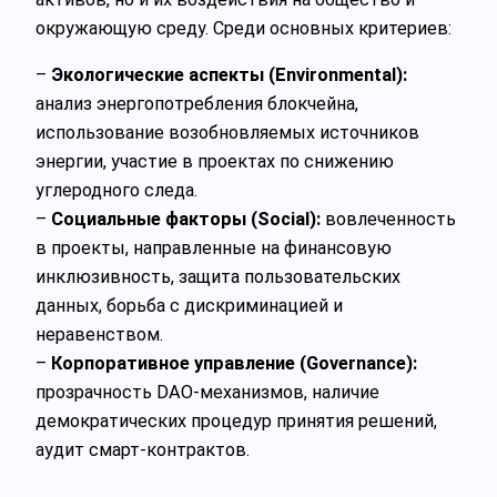
окружающую среду. Среди основных критериев:
–
Экологические аспекты (Environmental):
анализ энергопотребления блокчейна,
использование возобновляемых источников
энергии, участие в проектах по снижению
углеродного следа.
–
Социальные факторы (Social):
вовлеченность
в проекты, направленные на финансовую
инклюзивность, защита пользовательских
данных, борьба с дискриминацией и
неравенством.
–
Корпоративное управление (Governance):
прозрачность DAO-механизмов, наличие
демократических процедур принятия решений,
аудит смарт-контрактов.