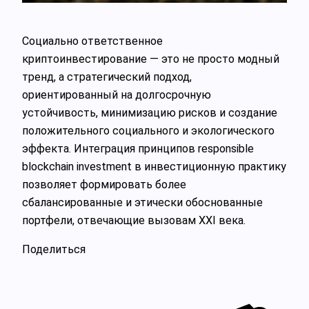
Социально ответственное
криптоинвестирование — это не просто модный
тренд, а стратегический подход,
ориентированный на долгосрочную
устойчивость, минимизацию рисков и создание
положительного социального и экологического
эффекта. Интеграция принципов responsible
blockchain investment в инвестиционную практику
позволяет формировать более
сбалансированные и этически обоснованные
портфели, отвечающие вызовам XXI века.
Поделиться