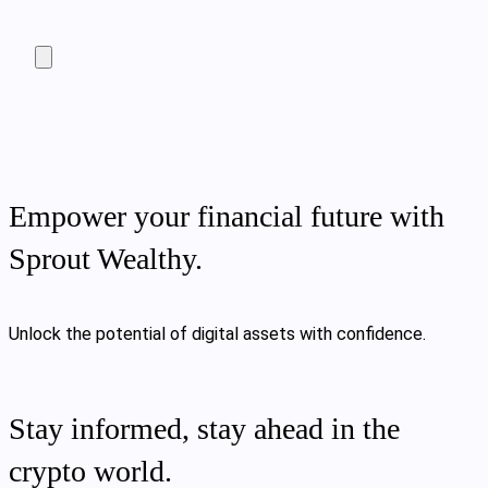
Empower your financial future with
Sprout Wealthy.
Unlock the potential of digital assets with confidence.
Stay informed, stay ahead in the
crypto world.