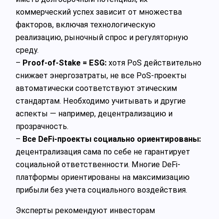
коммерческий успех зависит от множества
факторов, включая технологическую
реализацию, рыночный спрос и регуляторную
среду.
–
Proof-of-Stake = ESG:
хотя PoS действительно
снижает энергозатраты, не все PoS-проекты
автоматически соответствуют этическим
стандартам. Необходимо учитывать и другие
аспекты — например, децентрализацию и
прозрачность.
–
Все DeFi-проекты социально ориентированы:
децентрализация сама по себе не гарантирует
социальной ответственности. Многие DeFi-
платформы ориентированы на максимизацию
прибыли без учета социального воздействия.
Эксперты рекомендуют инвесторам