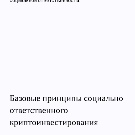
социальной ответственности.
Базовые принципы социально
ответственного
криптоинвестирования