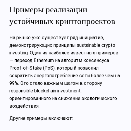
Примеры реализации
устойчивых криптопроектов
На рынке уже существует ряд инициатив,
демонстрирующих принципы sustainable crypto
investing. Один из наиболее известных примеров
— переход Ethereum на алгоритм консенсуса
Proof-of-Stake (PoS), который позволил
сократить энергопотребление сети более чем на
99%. Это стало важным шагом в сторону
responsible blockchain investment,
ориентированного на снижение экологического
воздействия.
Другие примеры включают: