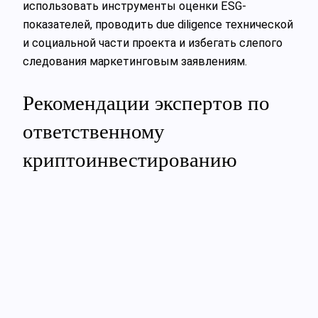
использовать инструменты оценки ESG-
показателей, проводить due diligence технической
и социальной части проекта и избегать слепого
следования маркетинговым заявлениям.
Рекомендации экспертов по
ответственному
криптоинвестированию