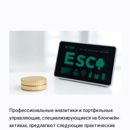
Профессиональные аналитики и портфельные
управляющие, специализирующиеся на блокчейн-
активах, предлагают следующие практические