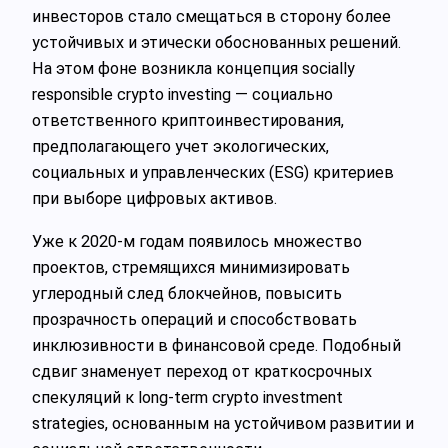
инвесторов стало смещаться в сторону более
устойчивых и этически обоснованных решений.
На этом фоне возникла концепция socially
responsible crypto investing — социально
ответственного криптоинвестирования,
предполагающего учет экологических,
социальных и управленческих (ESG) критериев
при выборе цифровых активов.
Уже к 2020-м годам появилось множество
проектов, стремящихся минимизировать
углеродный след блокчейнов, повысить
прозрачность операций и способствовать
инклюзивности в финансовой среде. Подобный
сдвиг знаменует переход от краткосрочных
спекуляций к long-term crypto investment
strategies, основанным на устойчивом развитии и