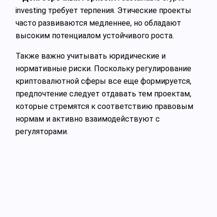
investing требует терпения. Этические проекты
часто развиваются медленнее, но обладают
высоким потенциалом устойчивого роста.
Также важно учитывать юридические и
нормативные риски. Поскольку регулирование
криптовалютной сферы все еще формируется,
предпочтение следует отдавать тем проектам,
которые стремятся к соответствию правовым
нормам и активно взаимодействуют с
регуляторами.